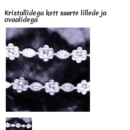
Kristallidega kett suurte lillede ja
ovaalidega