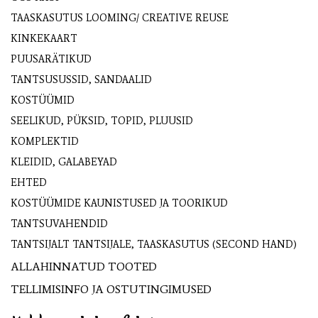
TAASKASUTUS LOOMING/ CREATIVE REUSE
KINKEKAART
PUUSARÄTIKUD
TANTSUSUSSID, SANDAALID
KOSTÜÜMID
SEELIKUD, PÜKSID, TOPID, PLUUSID
KOMPLEKTID
KLEIDID, GALABEYAD
EHTED
KOSTÜÜMIDE KAUNISTUSED JA TOORIKUD
TANTSUVAHENDID
TANTSIJALT TANTSIJALE, TAASKASUTUS (SECOND HAND)
ALLAHINNATUD TOOTED
TELLIMISINFO JA OSTUTINGIMUSED