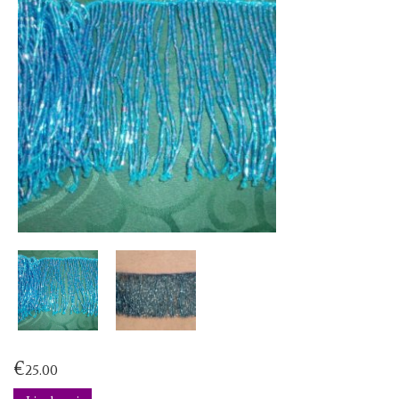
€
25.00