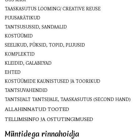
TAASKASUTUS LOOMING/ CREATIVE REUSE
PUUSARÄTIKUD
TANTSUSUSSID, SANDAALID
KOSTÜÜMID
SEELIKUD, PÜKSID, TOPID, PLUUSID
KOMPLEKTID
KLEIDID, GALABEYAD
EHTED
KOSTÜÜMIDE KAUNISTUSED JA TOORIKUD
TANTSUVAHENDID
TANTSIJALT TANTSIJALE, TAASKASUTUS (SECOND HAND)
ALLAHINNATUD TOOTED
TELLIMISINFO JA OSTUTINGIMUSED
Müntidega rinnahoidja