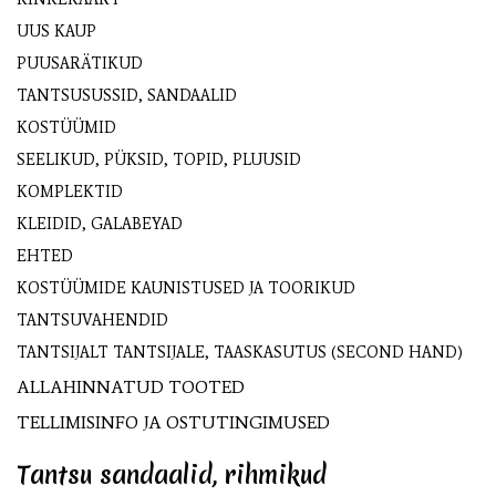
UUS KAUP
PUUSARÄTIKUD
TANTSUSUSSID, SANDAALID
KOSTÜÜMID
SEELIKUD, PÜKSID, TOPID, PLUUSID
KOMPLEKTID
KLEIDID, GALABEYAD
EHTED
KOSTÜÜMIDE KAUNISTUSED JA TOORIKUD
TANTSUVAHENDID
TANTSIJALT TANTSIJALE, TAASKASUTUS (SECOND HAND)
ALLAHINNATUD TOOTED
TELLIMISINFO JA OSTUTINGIMUSED
Tantsu sandaalid, rihmikud