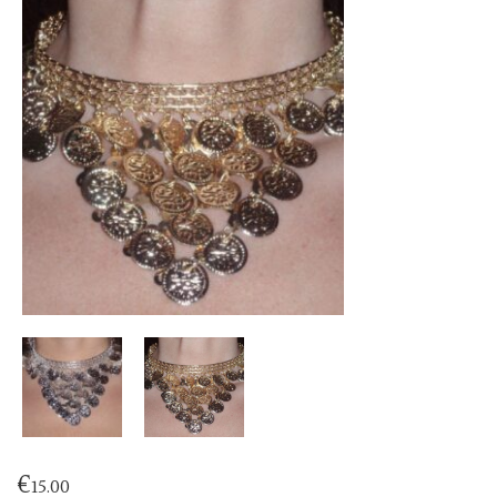
€
15.00