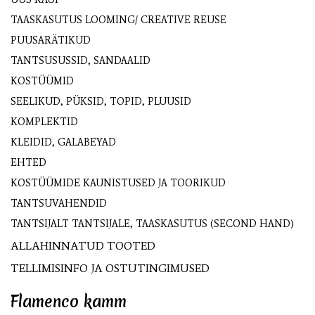
TAASKASUTUS LOOMING/ CREATIVE REUSE
PUUSARÄTIKUD
TANTSUSUSSID, SANDAALID
KOSTÜÜMID
SEELIKUD, PÜKSID, TOPID, PLUUSID
KOMPLEKTID
KLEIDID, GALABEYAD
EHTED
KOSTÜÜMIDE KAUNISTUSED JA TOORIKUD
TANTSUVAHENDID
TANTSIJALT TANTSIJALE, TAASKASUTUS (SECOND HAND)
ALLAHINNATUD TOOTED
TELLIMISINFO JA OSTUTINGIMUSED
Flamenco kamm