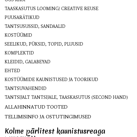
TAASKASUTUS LOOMING/ CREATIVE REUSE
PUUSARÄTIKUD
TANTSUSUSSID, SANDAALID
KOSTÜÜMID
SEELIKUD, PÜKSID, TOPID, PLUUSID
KOMPLEKTID
KLEIDID, GALABEYAD
EHTED
KOSTÜÜMIDE KAUNISTUSED JA TOORIKUD
TANTSUVAHENDID
TANTSIJALT TANTSIJALE, TAASKASUTUS (SECOND HAND)
ALLAHINNATUD TOOTED
TELLIMISINFO JA OSTUTINGIMUSED
Kolme pärlitest kaunistusreaga