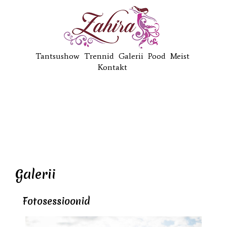
Tantsushow
Trennid
Galerii
Pood
Meist
Kontakt
Galerii
Fotosessioonid