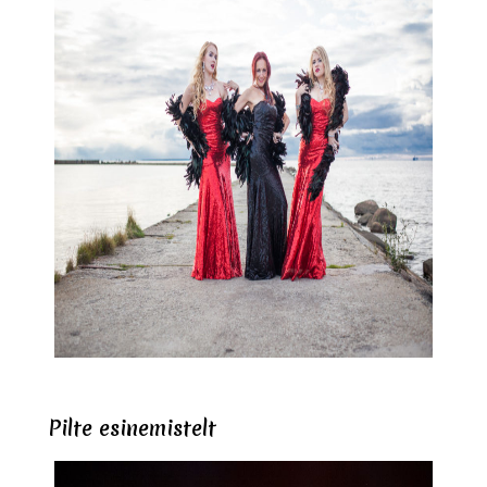
Pilte esinemistelt