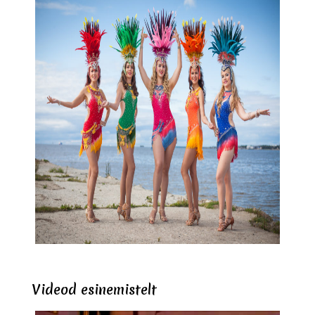
Videod esinemistelt