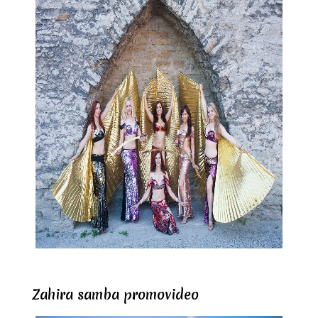
Zahira samba promovideo