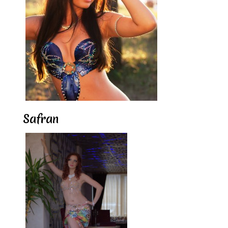
Safran