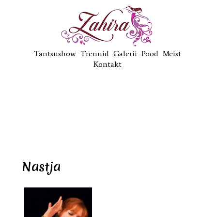
Tantsushow
Trennid
Galerii
Pood
Meist
Kontakt
Nastja