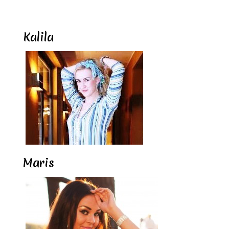
Kalila
Maris