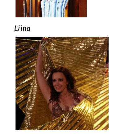
Liina