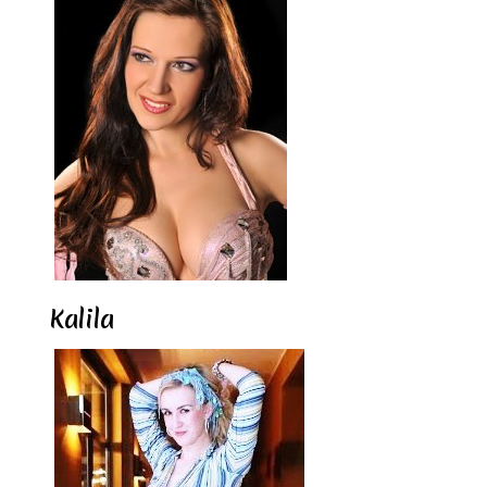
Kalila