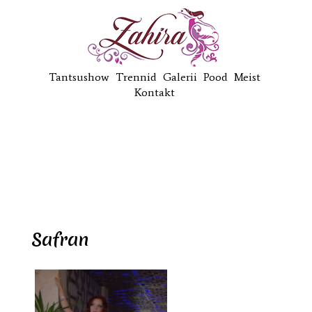
Tantsushow
Trennid
Galerii
Pood
Meist
Kontakt
Safran