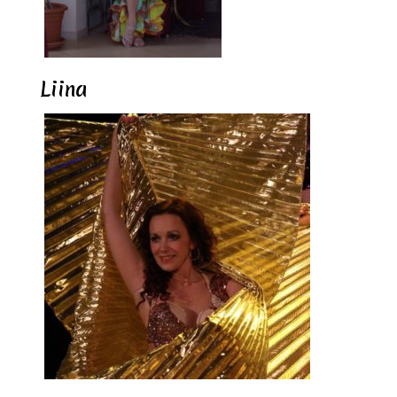
Liina