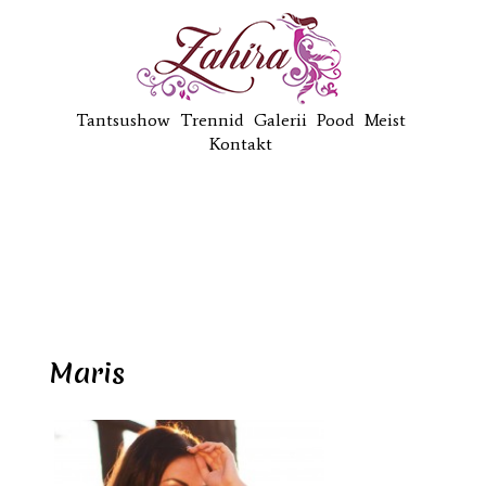
Tantsushow
Trennid
Galerii
Pood
Meist
Kontakt
Maris