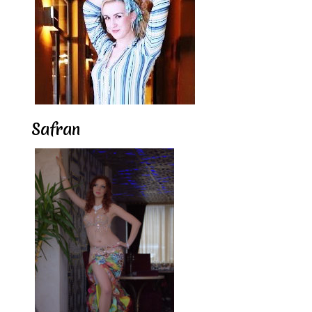
Safran