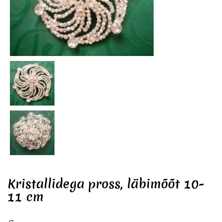
Kristallidega pross, läbimõõt 10-
11 cm