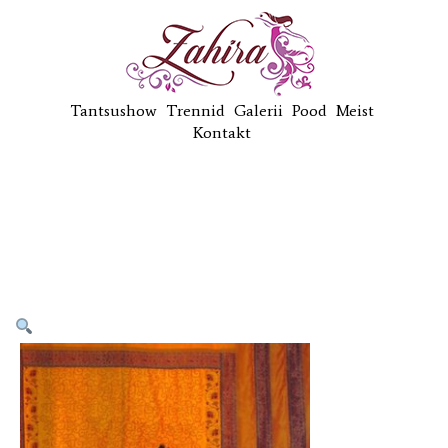
Tantsushow
Trennid
Galerii
Pood
Meist
Kontakt