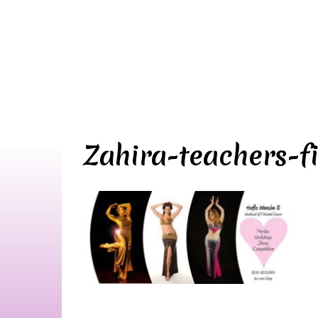
Zahira-teachers-f