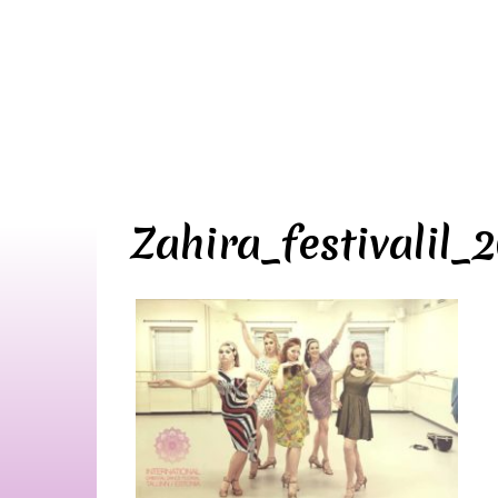
Zahira_festivalil_