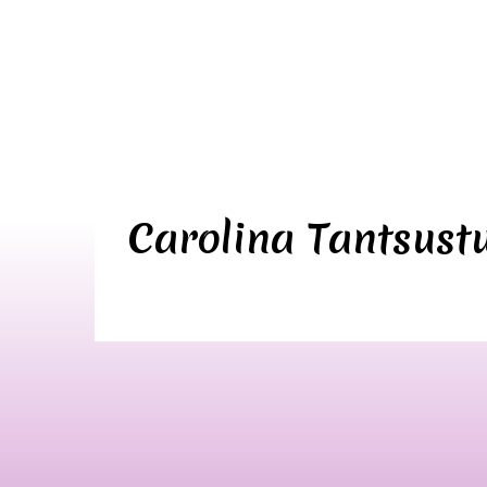
Carolina Tantsust