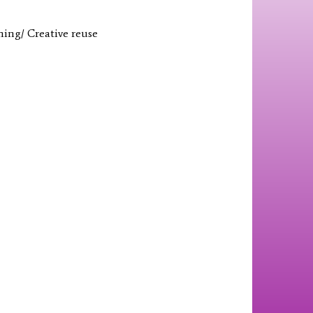
ing/ Creative reuse