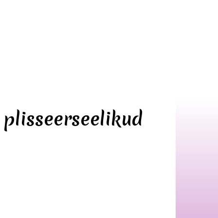
 plisseerseelikud