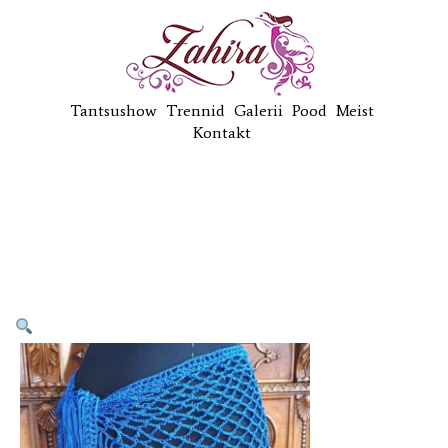
Tantsushow
Trennid
Galerii
Pood
Meist
Kontakt