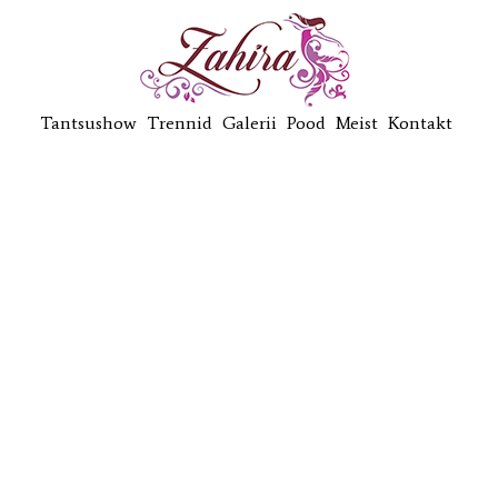
Tantsushow
Trennid
Galerii
Pood
Meist
Kontakt