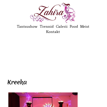
Tantsushow
Trennid
Galerii
Pood
Meist
Kontakt
Kreeka