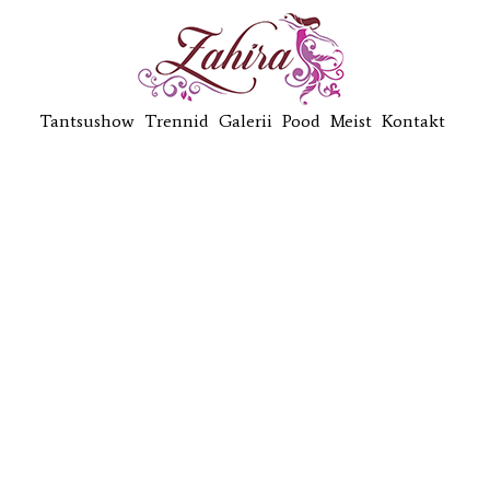
Tantsushow
Trennid
Galerii
Pood
Meist
Kontakt