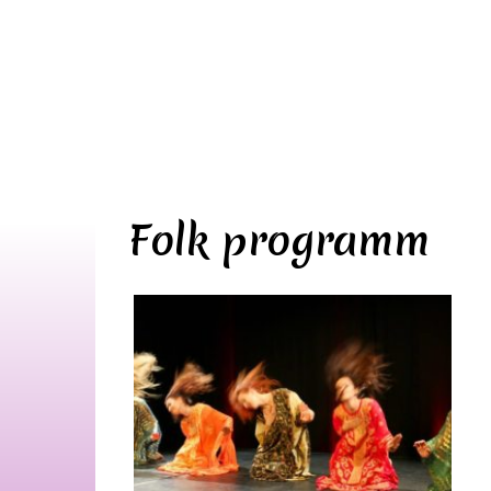
Folk programm