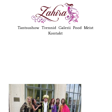
Tantsushow
Trennid
Galerii
Pood
Meist
Kontakt