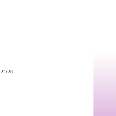
.07.2016