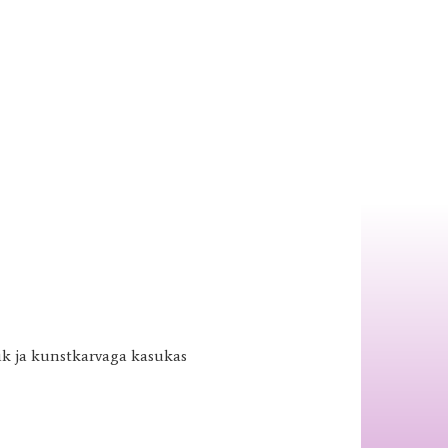
ik ja kunstkarvaga kasukas