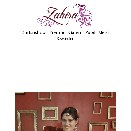
Tantsushow
Trennid
Galerii
Pood
Meist
Kontakt