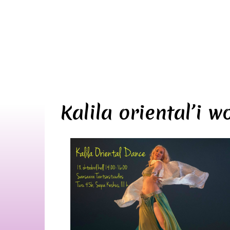
Kalila oriental’i 