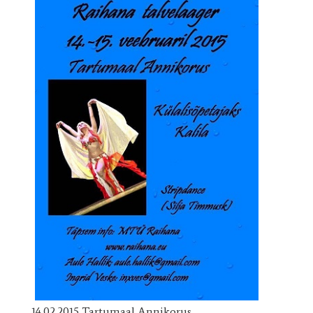
14.02.2015 Tartumaal Annikorus