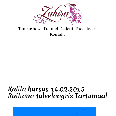
Tantsushow
Trennid
Galerii
Pood
Meist
Kontakt
Kalila kursus 14.02.2015
Raihana talvelaagris Tartumaal