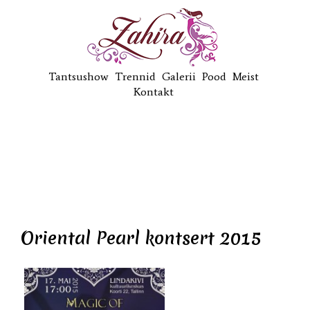
Tantsushow
Trennid
Galerii
Pood
Meist
Kontakt
Oriental Pearl kontsert 2015