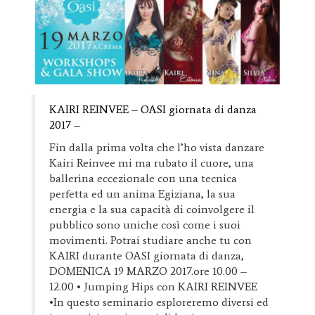
KAIRI REINVEE – OASI giornata di danza
2017 –
Fin dalla prima volta che l’ho vista danzare
Kairi Reinvee mi ma rubato il cuore, una
ballerina eccezionale con una tecnica
perfetta ed un anima Egiziana, la sua
energia e la sua capacità di coinvolgere il
pubblico sono uniche così come i suoi
movimenti. Potrai studiare anche tu con
KAIRI durante OASI giornata di danza,
DOMENICA 19 MARZO 2017.ore 10.00 –
12.00 • Jumping Hips con KAIRI REINVEE
•In questo seminario esploreremo diversi ed