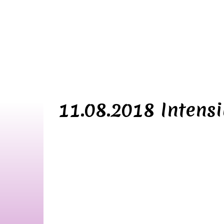
11.08.2018 Intens