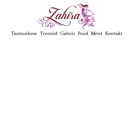
Tantsushow
Trennid
Galerii
Pood
Meist
Kontakt