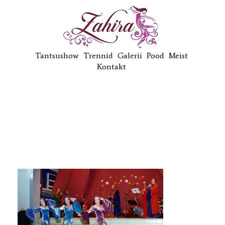
Tantsushow
Trennid
Galerii
Pood
Meist
Kontakt