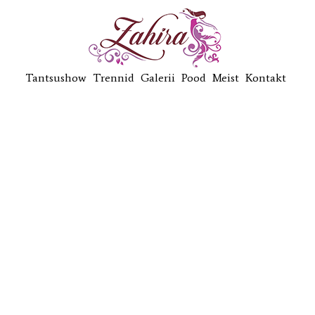
Tantsushow
Trennid
Galerii
Pood
Meist
Kontakt