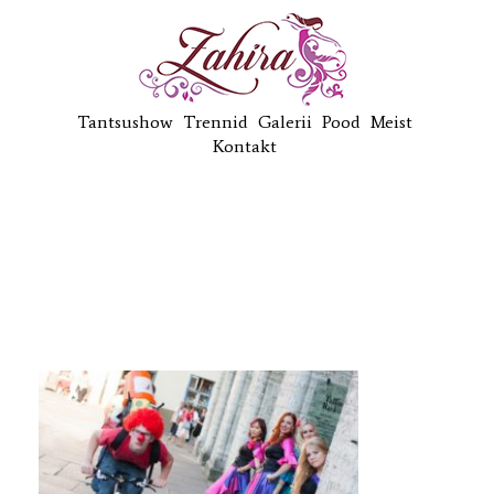
Tantsushow
Trennid
Galerii
Pood
Meist
Kontakt