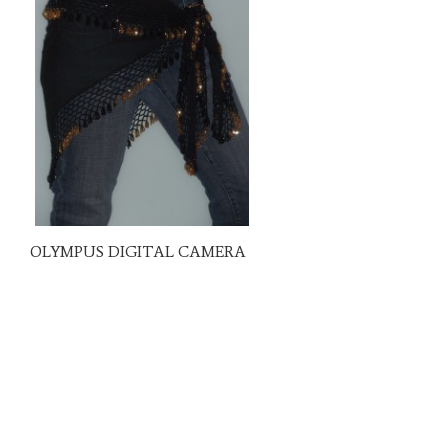
OLYMPUS DIGITAL CAMERA