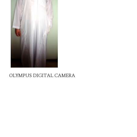
OLYMPUS DIGITAL CAMERA