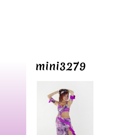
mini3279