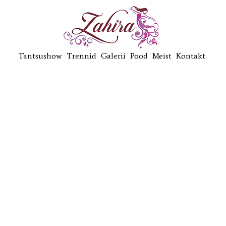
Tantsushow
Trennid
Galerii
Pood
Meist
Kontakt