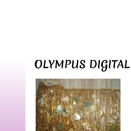
OLYMPUS DIGITA