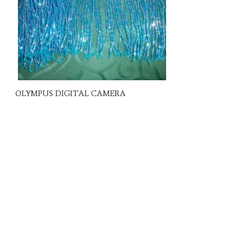
OLYMPUS DIGITAL CAMERA