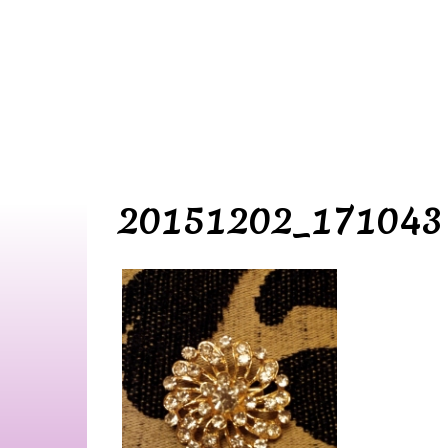
20151202_171043