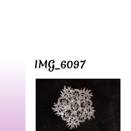
IMG_6097