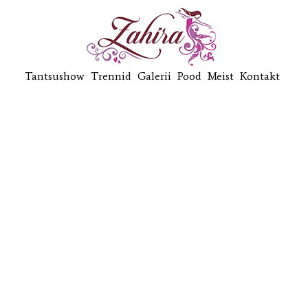
Tantsushow
Trennid
Galerii
Pood
Meist
Kontakt