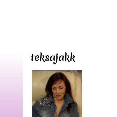
teksajakk