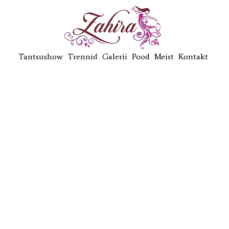
Tantsushow
Trennid
Galerii
Pood
Meist
Kontakt