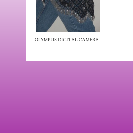
OLYMPUS DIGITAL CAMERA