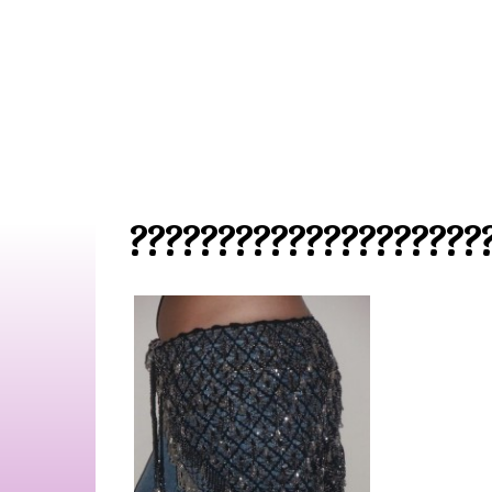
????????????????????