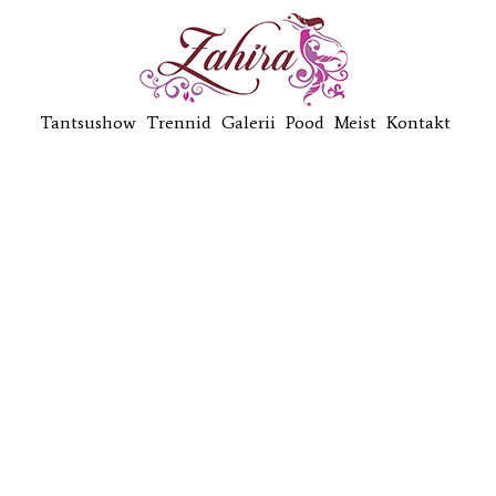
Tantsushow
Trennid
Galerii
Pood
Meist
Kontakt