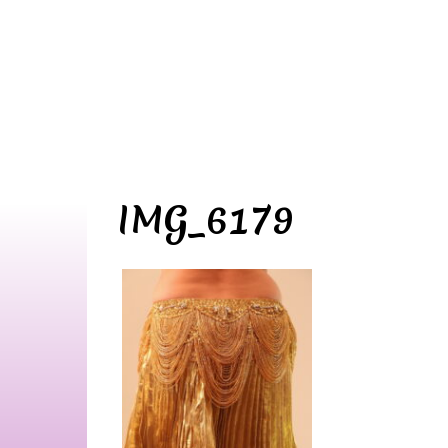
IMG_6179