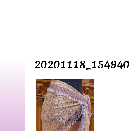
20201118_154940