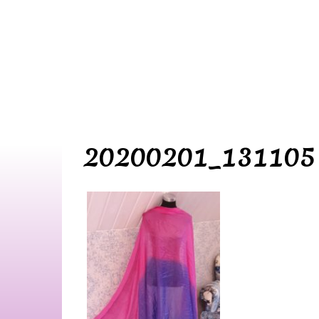
20200201_131105