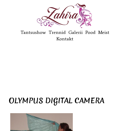
Tantsushow
Trennid
Galerii
Pood
Meist
Kontakt
OLYMPUS DIGITAL CAMERA