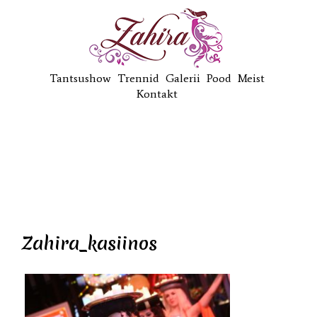
Tantsushow
Trennid
Galerii
Pood
Meist
Kontakt
Zahira_kasiinos