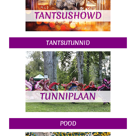
TANTSUTUNNID
POOD