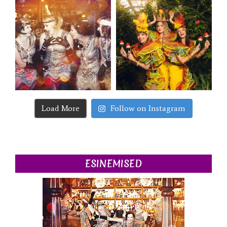
Load More
Follow on Instagram
ESINEMISED